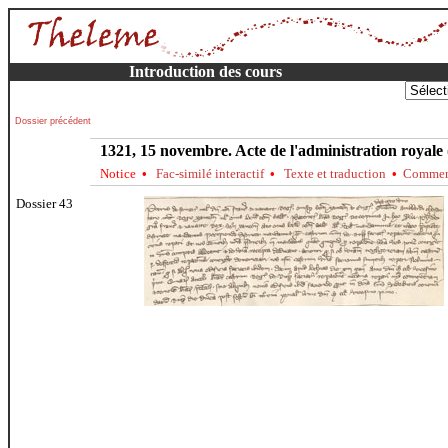
Introduction des cours
Dossier précédent
1321, 15 novembre. Acte de l'administration royale
Notice
•
Fac-similé interactif
•
Texte et traduction
•
Comment
Dossier 43