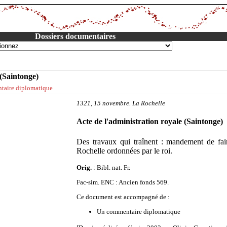
Dossiers documentaires
 (Saintonge)
aire diplomatique
1321, 15 novembre. La Rochelle
Acte de l'administration royale (Saintonge)
Des travaux qui traînent : mandement de fai
Rochelle ordonnées par le roi.
Orig.
: Bibl. nat. Fr.
Fac-sim. ENC : Ancien fonds 569.
Ce document est accompagné de :
Un commentaire diplomatique